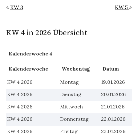
«
KW 3
KW 5
»
KW 4 in 2026 Übersicht
Kalenderwoche 4
Kalenderwoche
Wochentag
Datum
KW 4 2026
Montag
19.01.2026
KW 4 2026
Dienstag
20.01.2026
KW 4 2026
Mittwoch
21.01.2026
KW 4 2026
Donnerstag
22.01.2026
KW 4 2026
Freitag
23.01.2026