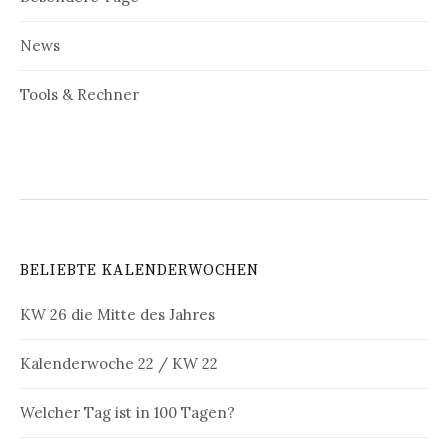
News
Tools & Rechner
BELIEBTE KALENDERWOCHEN
KW 26 die Mitte des Jahres
Kalenderwoche 22 / KW 22
Welcher Tag ist in 100 Tagen?