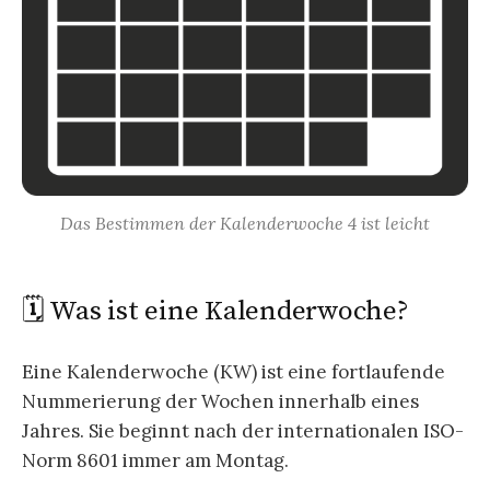
Das Bestimmen der Kalenderwoche 4 ist leicht
🗓️ Was ist eine Kalenderwoche?
Eine Kalenderwoche (KW) ist eine fortlaufende
Nummerierung der Wochen innerhalb eines
Jahres. Sie beginnt nach der internationalen ISO-
Norm 8601 immer am Montag.