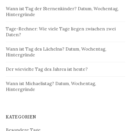
Wann ist Tag der Sternenkinder? Datum, Wochentag,
Hintergründe
Tage-Rechner: Wie viele Tage liegen zwischen zwei
Daten?
Wann ist Tag des Lächelns? Datum, Wochentag,
Hintergründe
Der wievielte Tag des Jahres ist heute?
Wann ist Michaelistag? Datum, Wochentag,
Hintergründe
KATEGORIEN
Besondere Tage