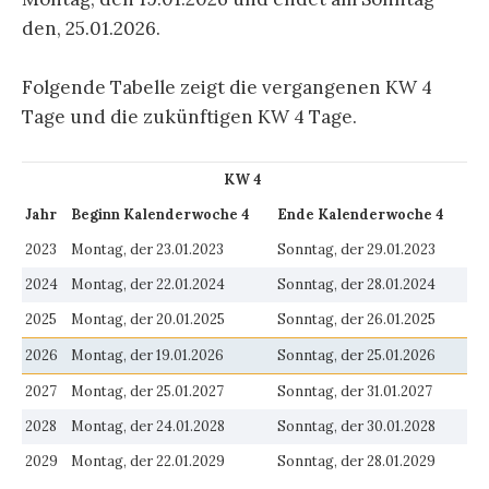
den, 25.01.2026.
Folgende Tabelle zeigt die vergangenen KW 4
Tage und die zukünftigen KW 4 Tage.
KW 4
Jahr
Beginn Kalenderwoche 4
Ende Kalenderwoche 4
2023
Montag, der 23.01.2023
Sonntag, der 29.01.2023
2024
Montag, der 22.01.2024
Sonntag, der 28.01.2024
2025
Montag, der 20.01.2025
Sonntag, der 26.01.2025
2026
Montag, der 19.01.2026
Sonntag, der 25.01.2026
2027
Montag, der 25.01.2027
Sonntag, der 31.01.2027
2028
Montag, der 24.01.2028
Sonntag, der 30.01.2028
2029
Montag, der 22.01.2029
Sonntag, der 28.01.2029