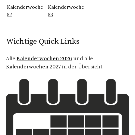
Kalenderwoche
Kalenderwoche
52
53
Wichtige Quick Links
Alle
Kalenderwochen 2026
und alle
Kalenderwochen 2027
in der Übersicht