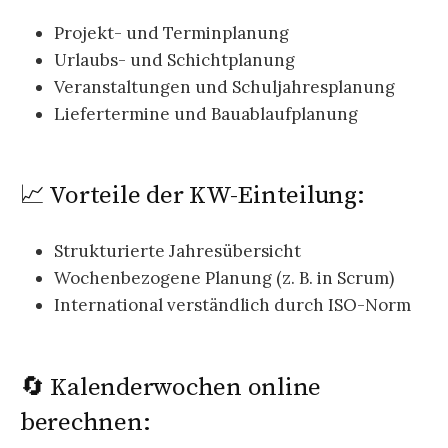
Projekt- und Terminplanung
Urlaubs- und Schichtplanung
Veranstaltungen und Schuljahresplanung
Liefertermine und Bauablaufplanung
📈 Vorteile der KW-Einteilung:
Strukturierte Jahresübersicht
Wochenbezogene Planung (z. B. in Scrum)
International verständlich durch ISO-Norm
🔄 Kalenderwochen online
berechnen: