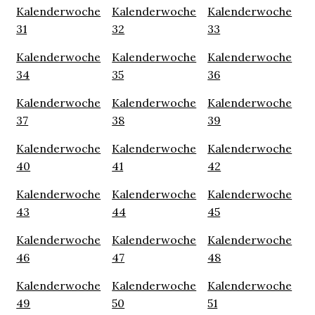
Kalenderwoche
Kalenderwoche
Kalenderwoche
31
32
33
Kalenderwoche
Kalenderwoche
Kalenderwoche
34
35
36
Kalenderwoche
Kalenderwoche
Kalenderwoche
37
38
39
Kalenderwoche
Kalenderwoche
Kalenderwoche
40
41
42
Kalenderwoche
Kalenderwoche
Kalenderwoche
43
44
45
Kalenderwoche
Kalenderwoche
Kalenderwoche
46
47
48
Kalenderwoche
Kalenderwoche
Kalenderwoche
49
50
51