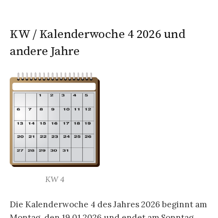
KW / Kalenderwoche 4 2026 und
andere Jahre
KW 4
Die Kalenderwoche 4 des Jahres 2026 beginnt am
Montag, den 19.01.2026 und endet am Sonntag