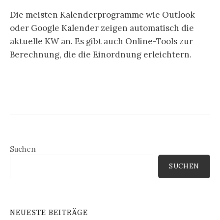
Die meisten Kalenderprogramme wie Outlook
oder Google Kalender zeigen automatisch die
aktuelle KW an. Es gibt auch Online-Tools zur
Berechnung, die die Einordnung erleichtern.
Suchen
SUCHEN
NEUESTE BEITRÄGE