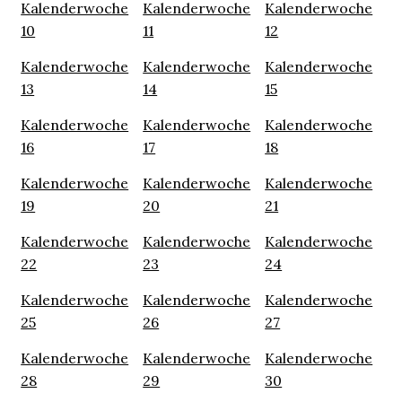
Kalenderwoche
Kalenderwoche
Kalenderwoche
10
11
12
Kalenderwoche
Kalenderwoche
Kalenderwoche
13
14
15
Kalenderwoche
Kalenderwoche
Kalenderwoche
16
17
18
Kalenderwoche
Kalenderwoche
Kalenderwoche
19
20
21
Kalenderwoche
Kalenderwoche
Kalenderwoche
22
23
24
Kalenderwoche
Kalenderwoche
Kalenderwoche
25
26
27
Kalenderwoche
Kalenderwoche
Kalenderwoche
28
29
30