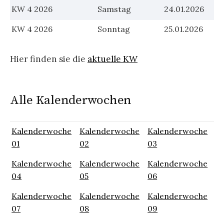
KW 4 2026
Samstag
24.01.2026
KW 4 2026
Sonntag
25.01.2026
Hier finden sie die
aktuelle KW
Alle Kalenderwochen
Kalenderwoche
Kalenderwoche
Kalenderwoche
01
02
03
Kalenderwoche
Kalenderwoche
Kalenderwoche
04
05
06
Kalenderwoche
Kalenderwoche
Kalenderwoche
07
08
09