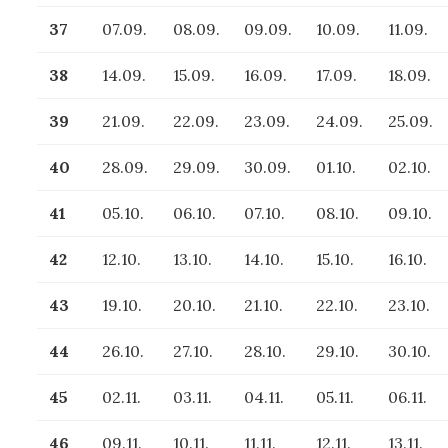
37
07.09.
08.09.
09.09.
10.09.
11.09.
38
14.09.
15.09.
16.09.
17.09.
18.09.
39
21.09.
22.09.
23.09.
24.09.
25.09.
40
28.09.
29.09.
30.09.
01.10.
02.10.
41
05.10.
06.10.
07.10.
08.10.
09.10.
42
12.10.
13.10.
14.10.
15.10.
16.10.
43
19.10.
20.10.
21.10.
22.10.
23.10.
44
26.10.
27.10.
28.10.
29.10.
30.10.
45
02.11.
03.11.
04.11.
05.11.
06.11.
46
09.11.
10.11.
11.11.
12.11.
13.11.