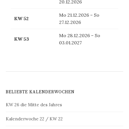
20.12.2026
Mo 21.12.2026 – So
KW 52
27.12.2026
Mo 28.12.2026 – So
KW 53
03.01.2027
BELIEBTE KALENDERWOCHEN
KW 26 die Mitte des Jahres
Kalenderwoche 22 / KW 22