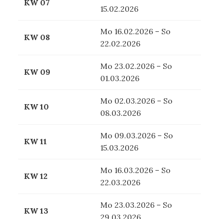
KW 07
15.02.2026
Mo 16.02.2026 – So
KW 08
22.02.2026
Mo 23.02.2026 – So
KW 09
01.03.2026
Mo 02.03.2026 – So
KW 10
08.03.2026
Mo 09.03.2026 – So
KW 11
15.03.2026
Mo 16.03.2026 – So
KW 12
22.03.2026
Mo 23.03.2026 – So
KW 13
29.03.2026