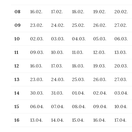
08
16.02.
17.02.
18.02.
19.02.
20.02.
09
23.02.
24.02.
25.02.
26.02.
27.02.
10
02.03.
03.03.
04.03.
05.03.
06.03.
11
09.03.
10.03.
11.03.
12.03.
13.03.
12
16.03.
17.03.
18.03.
19.03.
20.03.
13
23.03.
24.03.
25.03.
26.03.
27.03.
14
30.03.
31.03.
01.04.
02.04.
03.04.
15
06.04.
07.04.
08.04.
09.04.
10.04.
16
13.04.
14.04.
15.04.
16.04.
17.04.