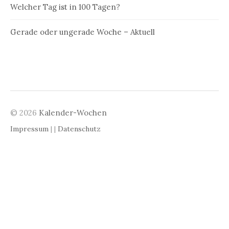
Welcher Tag ist in 100 Tagen?
Gerade oder ungerade Woche – Aktuell
© 2026
Kalender-Wochen
Impressum
| |
Datenschutz