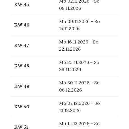
Mo 02.11.2026 – So
KW 45
08.11.2026
Mo 09.11.2026 – So
KW 46
15.11.2026
Mo 16.11.2026 – So
KW 47
22.11.2026
Mo 23.11.2026 – So
KW 48
29.11.2026
Mo 30.11.2026 – So
KW 49
06.12.2026
Mo 07.12.2026 – So
KW 50
13.12.2026
Mo 14.12.2026 – So
KW 51