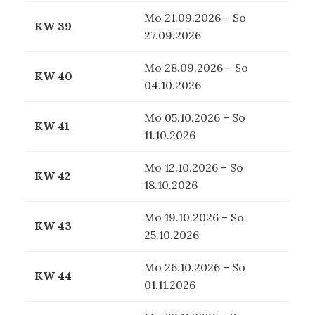
Mo 21.09.2026 – So
KW 39
27.09.2026
Mo 28.09.2026 – So
KW 40
04.10.2026
Mo 05.10.2026 – So
KW 41
11.10.2026
Mo 12.10.2026 – So
KW 42
18.10.2026
Mo 19.10.2026 – So
KW 43
25.10.2026
Mo 26.10.2026 – So
KW 44
01.11.2026