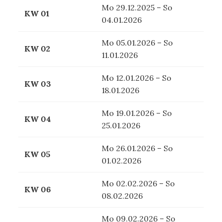
Mo 29.12.2025 – So
KW 01
04.01.2026
Mo 05.01.2026 – So
KW 02
11.01.2026
Mo 12.01.2026 – So
KW 03
18.01.2026
Mo 19.01.2026 – So
KW 04
25.01.2026
Mo 26.01.2026 – So
KW 05
01.02.2026
Mo 02.02.2026 – So
KW 06
08.02.2026
Mo 09.02.2026 – So