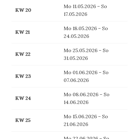
Mo 11.05.2026 – So
KW 20
17.05.2026
Mo 18.05.2026 – So
KW 21
24.05.2026
Mo 25.05.2026 – So
KW 22
31.05.2026
Mo 01.06.2026 – So
KW 23
07.06.2026
Mo 08.06.2026 – So
KW 24
14.06.2026
Mo 15.06.2026 – So
KW 25
21.06.2026
Mo 22.06.2026 – So