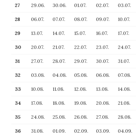
27
29.06.
30.06.
01.07.
02.07.
03.07.
28
06.07.
07.07.
08.07.
09.07.
10.07.
29
13.07.
14.07.
15.07.
16.07.
17.07.
30
20.07.
21.07.
22.07.
23.07.
24.07.
31
27.07.
28.07.
29.07.
30.07.
31.07.
32
03.08.
04.08.
05.08.
06.08.
07.08.
33
10.08.
11.08.
12.08.
13.08.
14.08.
34
17.08.
18.08.
19.08.
20.08.
21.08.
35
24.08.
25.08.
26.08.
27.08.
28.08.
36
31.08.
01.09.
02.09.
03.09.
04.09.