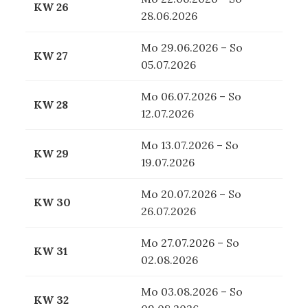
KW 26
28.06.2026
Mo 29.06.2026 – So
KW 27
05.07.2026
Mo 06.07.2026 – So
KW 28
12.07.2026
Mo 13.07.2026 – So
KW 29
19.07.2026
Mo 20.07.2026 – So
KW 30
26.07.2026
Mo 27.07.2026 – So
KW 31
02.08.2026
Mo 03.08.2026 – So
KW 32