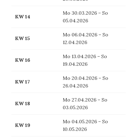
Mo 30.03.2026 – So
KW 14
05.04.2026
Mo 06.04.2026 – So
KW 15
12.04.2026
Mo 13.04.2026 – So
KW 16
19.04.2026
Mo 20.04.2026 – So
KW 17
26.04.2026
Mo 27.04.2026 – So
KW 18
03.05.2026
Mo 04.05.2026 – So
KW 19
10.05.2026