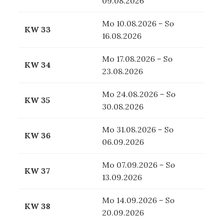
09.08.2026
Mo 10.08.2026 – So
KW 33
16.08.2026
Mo 17.08.2026 – So
KW 34
23.08.2026
Mo 24.08.2026 – So
KW 35
30.08.2026
Mo 31.08.2026 – So
KW 36
06.09.2026
Mo 07.09.2026 – So
KW 37
13.09.2026
Mo 14.09.2026 – So
KW 38
20.09.2026