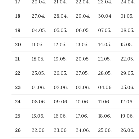
17
20.04.
21.04.
22.04.
23.04.
24.04.
18
27.04.
28.04.
29.04.
30.04.
01.05.
19
04.05.
05.05.
06.05.
07.05.
08.05.
20
11.05.
12.05.
13.05.
14.05.
15.05.
21
18.05.
19.05.
20.05.
21.05.
22.05.
22
25.05.
26.05.
27.05.
28.05.
29.05.
23
01.06.
02.06.
03.06.
04.06.
05.06.
24
08.06.
09.06.
10.06.
11.06.
12.06.
25
15.06.
16.06.
17.06.
18.06.
19.06.
26
22.06.
23.06.
24.06.
25.06.
26.06.