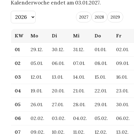
Kalenderwoche endet am 03.01.2027.
2027
2028
2029
Jahr
wählen
KW
Mo
Di
Mi
Do
Fr
01
29.12.
30.12.
31.12.
01.01.
02.01.
02
05.01.
06.01.
07.01.
08.01.
09.01.
03
12.01.
13.01.
14.01.
15.01.
16.01.
04
19.01.
20.01.
21.01.
22.01.
23.01.
05
26.01.
27.01.
28.01.
29.01.
30.01.
06
02.02.
03.02.
04.02.
05.02.
06.02.
07
09.02.
10.02.
11.02.
12.02.
13.02.