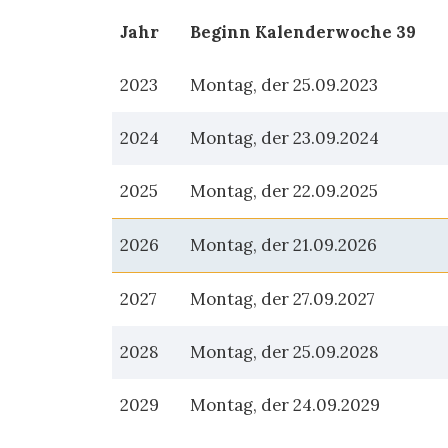
Jahr
Beginn Kalenderwoche 39
2023
Montag, der 25.09.2023
2024
Montag, der 23.09.2024
2025
Montag, der 22.09.2025
2026
Montag, der 21.09.2026
2027
Montag, der 27.09.2027
2028
Montag, der 25.09.2028
2029
Montag, der 24.09.2029