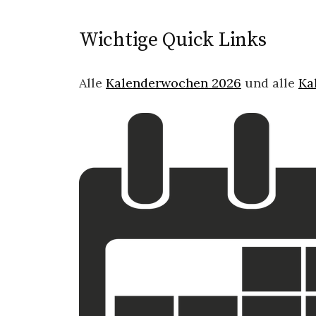
Wichtige Quick Links
Alle
Kalenderwochen 2026
und alle
Ka