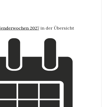
lenderwochen 2027
in der Übersicht