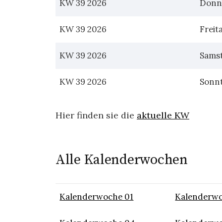
KW 39 2026
Donn
KW 39 2026
Freit
KW 39 2026
Sams
KW 39 2026
Sonn
Hier finden sie die
aktuelle KW
Alle Kalenderwochen
Kalenderwoche 01
Kalenderwo