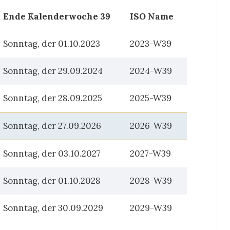
Ende Kalenderwoche 39
ISO Name
Sonntag, der 01.10.2023
2023-W39
Sonntag, der 29.09.2024
2024-W39
Sonntag, der 28.09.2025
2025-W39
Sonntag, der 27.09.2026
2026-W39
Sonntag, der 03.10.2027
2027-W39
Sonntag, der 01.10.2028
2028-W39
Sonntag, der 30.09.2029
2029-W39