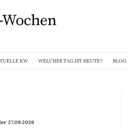
r-Wochen
TUELLE KW
WELCHER TAG IST HEUTE?
BLOG
der 27.09.2026