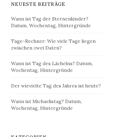
NEUESTE BEITRÄGE
Wann ist Tag der Sternenkinder?
Datum, Wochentag, Hintergründe
Tage-Rechner: Wie viele Tage liegen
zwischen zwei Daten?
Wann ist Tag des Lächelns? Datum,
Wochentag, Hintergründe
Der wievielte Tag des Jahres ist heute?
Wann ist Michaelistag? Datum,
Wochentag, Hintergründe