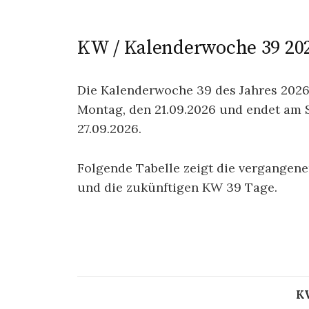
KW / Kalenderwoche 39 202
Die Kalenderwoche 39 des Jahres 202
Montag, den 21.09.2026 und endet am 
27.09.2026.
Folgende Tabelle zeigt die vergangen
und die zukünftigen KW 39 Tage.
K