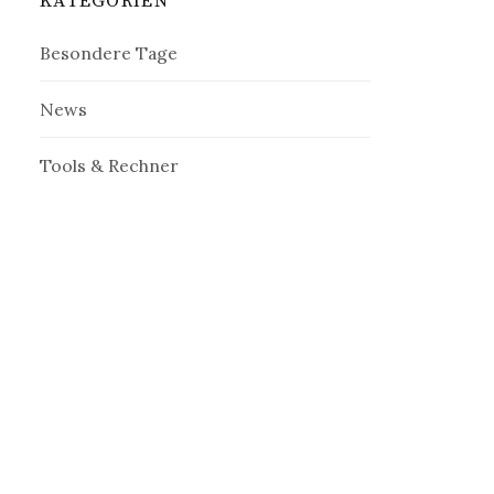
KATEGORIEN
Besondere Tage
News
Tools & Rechner