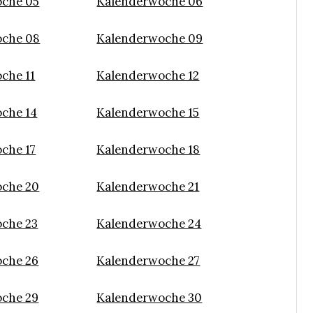
che 05
Kalenderwoche 06
oche 08
Kalenderwoche 09
che 11
Kalenderwoche 12
che 14
Kalenderwoche 15
che 17
Kalenderwoche 18
che 20
Kalenderwoche 21
che 23
Kalenderwoche 24
che 26
Kalenderwoche 27
che 29
Kalenderwoche 30