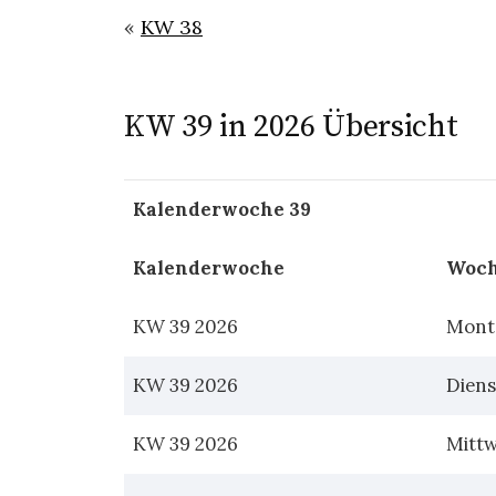
«
KW 38
KW 39 in 2026 Übersicht
Kalenderwoche 39
Kalenderwoche
Woch
KW 39 2026
Mont
KW 39 2026
Diens
KW 39 2026
Mitt