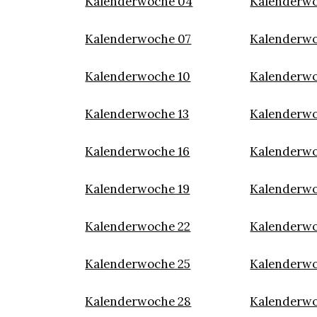
Kalenderwoche 04
Kalenderwo
Kalenderwoche 07
Kalenderw
Kalenderwoche 10
Kalenderwo
Kalenderwoche 13
Kalenderwo
Kalenderwoche 16
Kalenderwo
Kalenderwoche 19
Kalenderwo
Kalenderwoche 22
Kalenderwo
Kalenderwoche 25
Kalenderwo
Kalenderwoche 28
Kalenderwo