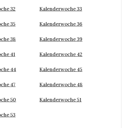
che 32
Kalenderwoche 33
che 35
Kalenderwoche 36
che 38
Kalenderwoche 39
che 41
Kalenderwoche 42
che 44
Kalenderwoche 45
che 47
Kalenderwoche 48
che 50
Kalenderwoche 51
che 53