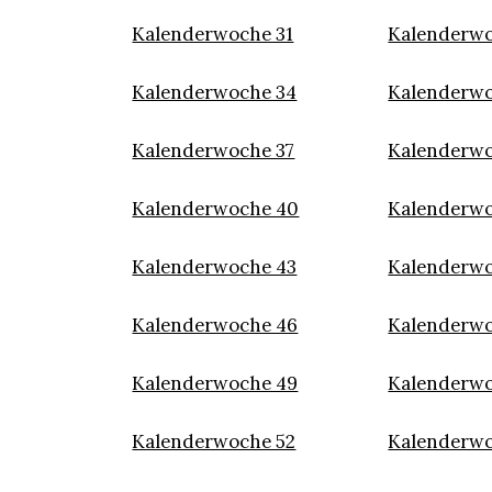
Kalenderwoche 31
Kalenderwo
Kalenderwoche 34
Kalenderwo
Kalenderwoche 37
Kalenderwo
Kalenderwoche 40
Kalenderwo
Kalenderwoche 43
Kalenderwo
Kalenderwoche 46
Kalenderwo
Kalenderwoche 49
Kalenderwo
Kalenderwoche 52
Kalenderwo