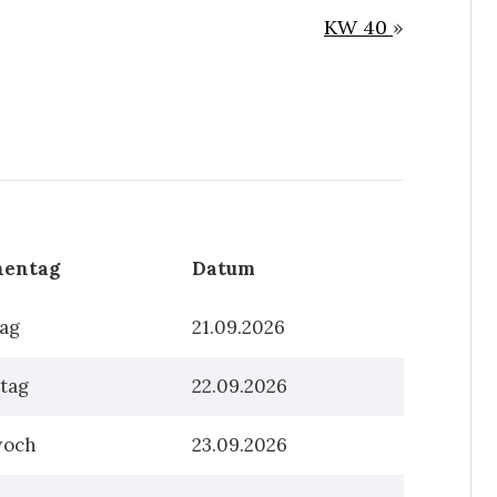
KW 40
»
entag
Datum
ag
21.09.2026
tag
22.09.2026
woch
23.09.2026