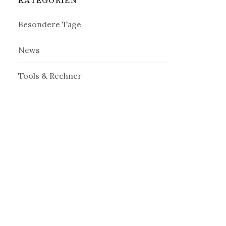
KATEGORIEN
Besondere Tage
News
Tools & Rechner