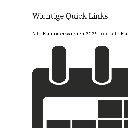
Wichtige Quick Links
Alle
Kalenderwochen 2026
und alle
Ka