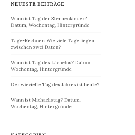
NEUESTE BEITRÄGE
Wann ist Tag der Sternenkinder?
Datum, Wochentag, Hintergründe
Tage-Rechner: Wie viele Tage liegen
zwischen zwei Daten?
Wann ist Tag des Lächelns? Datum,
Wochentag, Hintergründe
Der wievielte Tag des Jahres ist heute?
Wann ist Michaelistag? Datum,
Wochentag, Hintergründe