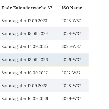
Ende Kalenderwoche 37
ISO Name
Sonntag, der 17.09.2023
2023-W37
Sonntag, der 15.09.2024
2024-W37
Sonntag, der 14.09.2025
2025-W37
Sonntag, der 13.09.2026
2026-W37
Sonntag, der 19.09.2027
2027-W37
Sonntag, der 17.09.2028
2028-W37
Sonntag, der 16.09.2029
2029-W37