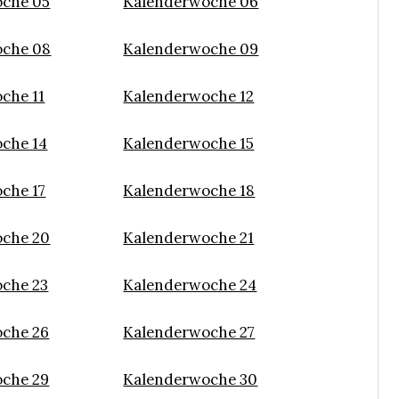
che 05
Kalenderwoche 06
oche 08
Kalenderwoche 09
che 11
Kalenderwoche 12
che 14
Kalenderwoche 15
che 17
Kalenderwoche 18
che 20
Kalenderwoche 21
che 23
Kalenderwoche 24
che 26
Kalenderwoche 27
che 29
Kalenderwoche 30