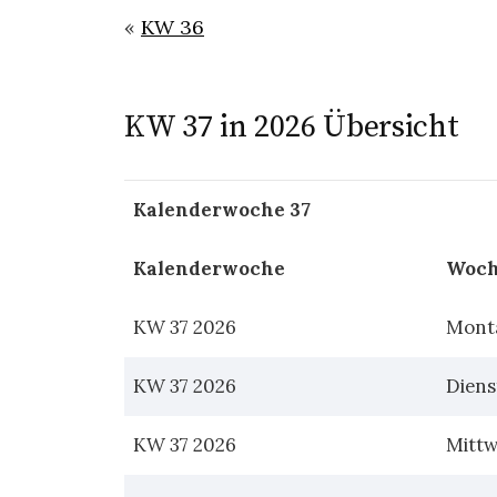
«
KW 36
KW 37 in 2026 Übersicht
Kalenderwoche 37
Kalenderwoche
Woch
KW 37 2026
Mont
KW 37 2026
Diens
KW 37 2026
Mitt