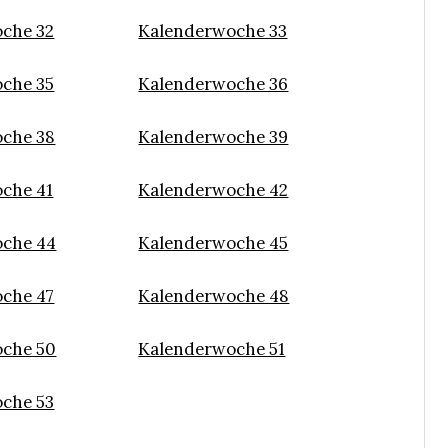
che 32
Kalenderwoche 33
che 35
Kalenderwoche 36
che 38
Kalenderwoche 39
che 41
Kalenderwoche 42
che 44
Kalenderwoche 45
che 47
Kalenderwoche 48
che 50
Kalenderwoche 51
che 53