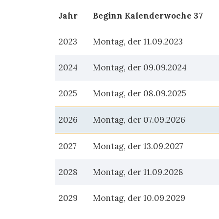
Jahr
Beginn Kalenderwoche 37
2023
Montag, der 11.09.2023
2024
Montag, der 09.09.2024
2025
Montag, der 08.09.2025
2026
Montag, der 07.09.2026
2027
Montag, der 13.09.2027
2028
Montag, der 11.09.2028
2029
Montag, der 10.09.2029