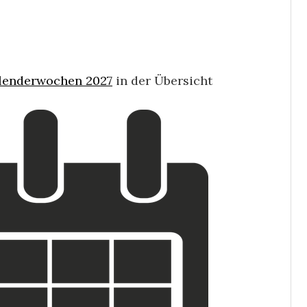
lenderwochen 2027
in der Übersicht