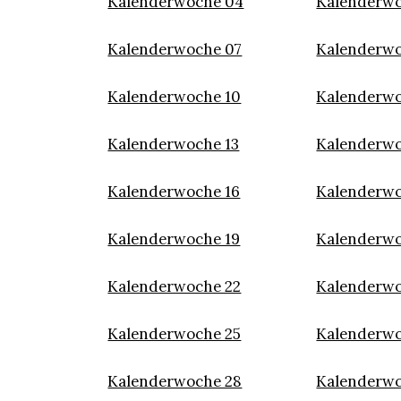
Kalenderwoche 04
Kalenderwo
Kalenderwoche 07
Kalenderw
Kalenderwoche 10
Kalenderwo
Kalenderwoche 13
Kalenderwo
Kalenderwoche 16
Kalenderwo
Kalenderwoche 19
Kalenderwo
Kalenderwoche 22
Kalenderwo
Kalenderwoche 25
Kalenderwo
Kalenderwoche 28
Kalenderwo