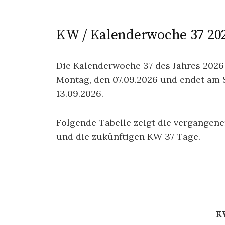
KW / Kalenderwoche 37 202
Die Kalenderwoche 37 des Jahres 2026
Montag, den 07.09.2026 und endet am 
13.09.2026.
Folgende Tabelle zeigt die vergangen
und die zukünftigen KW 37 Tage.
K