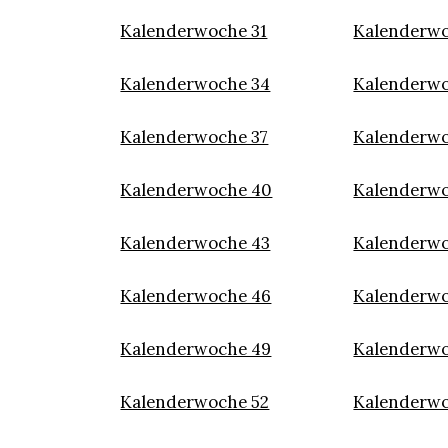
Kalenderwoche 31
Kalenderwo
Kalenderwoche 34
Kalenderwo
Kalenderwoche 37
Kalenderwo
Kalenderwoche 40
Kalenderwo
Kalenderwoche 43
Kalenderwo
Kalenderwoche 46
Kalenderwo
Kalenderwoche 49
Kalenderwo
Kalenderwoche 52
Kalenderwo