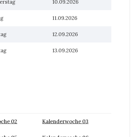
erstag
10.09.2026
ag
11.09.2026
tag
12.09.2026
tag
13.09.2026
che 02
Kalenderwoche 03