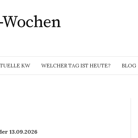
r-Wochen
TUELLE KW
WELCHER TAG IST HEUTE?
BLOG
der 13.09.2026