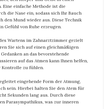
 Eine einfache Methode ist die
ch die Nase ein, sodass sich Ihr Bauch
h den Mund wieder aus. Diese Technik
in Gefühl von Ruhe erzeugen.
 des Wartens im Zahnarztzimmer gezielt
ren Sie sich auf einen gleichmäßigen
e Gedanken an das bevorstehende
ssieren auf das Atmen kann Ihnen helfen,
 Kontrolle zu fühlen.
egleitet eingehende Form der Atmung,
ich sein. Hierbei halten Sie den Atem für
cht Sekunden lang aus. Durch diese
den Parasympathikus, was zur inneren