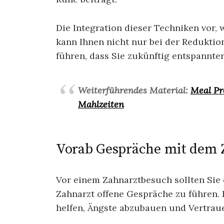
Die Integration dieser Techniken vor
kann Ihnen nicht nur bei der Reduktio
führen, dass Sie zukünftig entspannte
Weiterführendes Material:
Meal Pr
Mahlzeiten
Vorab Gespräche mit dem 
Vor einem Zahnarztbesuch sollten Sie 
Zahnarzt offene Gespräche zu führen.
helfen, Ängste abzubauen und Vertrau