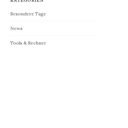
KATEGORIEN
Besondere Tage
News
Tools & Rechner