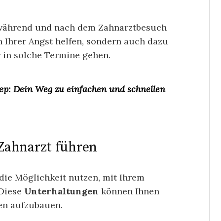
, während und nach dem Zahnarztbesuch
n Ihrer Angst helfen, sondern auch dazu
r in solche Termine gehen.
ep: Dein Weg zu einfachen und schnellen
Zahnarzt führen
die Möglichkeit nutzen, mit Ihrem
 Diese
Unterhaltungen
können Ihnen
en aufzubauen.