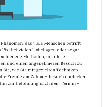
s Phänomen, das viele Menschen betrifft.
 löst bei vielen Unbehagen oder sogar
erschiedene Methoden, um diese
en und einen angenehmeren Besuch zu
n Sie, wie Sie mit gezielten Techniken
r die Freude am Zahnarztbesuch entdecken
 hin zur Belohnung nach dem Termin –