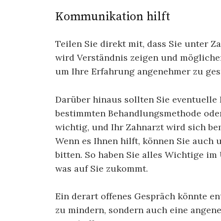
Kommunikation hilft
Teilen Sie direkt mit, dass Sie unter Z
wird Verständnis zeigen und mögliche
um Ihre Erfahrung angenehmer zu gest
Darüber hinaus sollten Sie eventuelle
bestimmten Behandlungsmethode oder 
wichtig, und Ihr Zahnarzt wird sich be
Wenn es Ihnen hilft, können Sie auch 
bitten. So haben Sie alles Wichtige i
was auf Sie zukommt.
Ein derart offenes Gespräch könnte en
zu mindern, sondern auch eine angen