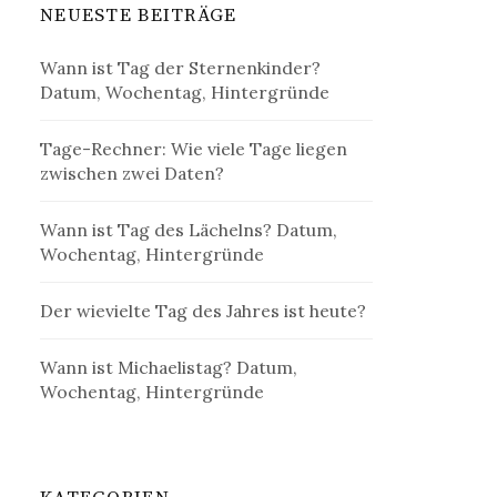
NEUESTE BEITRÄGE
Wann ist Tag der Sternenkinder?
Datum, Wochentag, Hintergründe
Tage-Rechner: Wie viele Tage liegen
zwischen zwei Daten?
Wann ist Tag des Lächelns? Datum,
Wochentag, Hintergründe
Der wievielte Tag des Jahres ist heute?
Wann ist Michaelistag? Datum,
Wochentag, Hintergründe