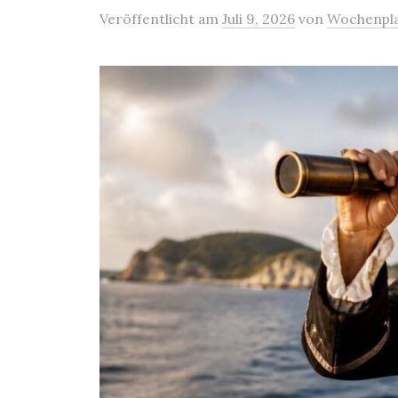
Veröffentlicht
am
Juli 9, 2026
von
Wochenpl