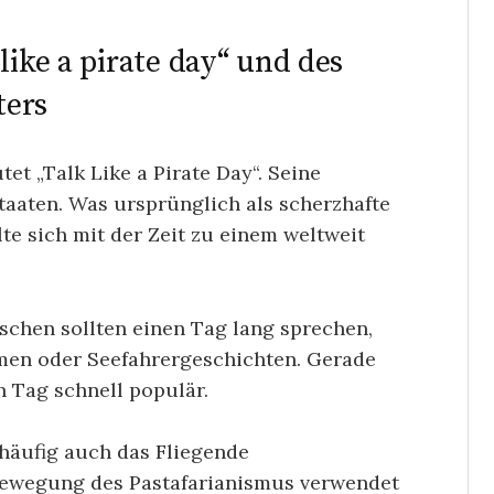
like a pirate day“ und des
ters
et „Talk Like a Pirate Day“. Seine
taaten. Was ursprünglich als scherzhafte
te sich mit der Zeit zu einem weltweit
schen sollten einen Tag lang sprechen,
lmen oder Seefahrergeschichten. Gerade
 Tag schnell populär.
häufig auch das Fliegende
 Bewegung des Pastafarianismus verwendet