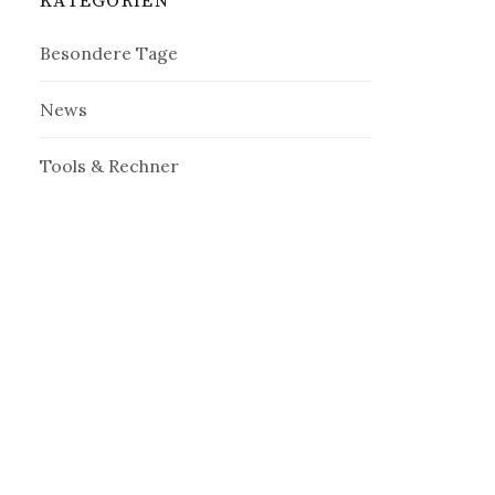
KATEGORIEN
Besondere Tage
News
Tools & Rechner