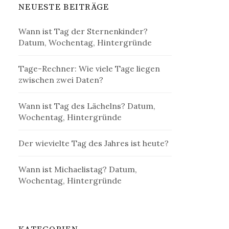
NEUESTE BEITRÄGE
Wann ist Tag der Sternenkinder?
Datum, Wochentag, Hintergründe
Tage-Rechner: Wie viele Tage liegen
zwischen zwei Daten?
Wann ist Tag des Lächelns? Datum,
Wochentag, Hintergründe
Der wievielte Tag des Jahres ist heute?
Wann ist Michaelistag? Datum,
Wochentag, Hintergründe