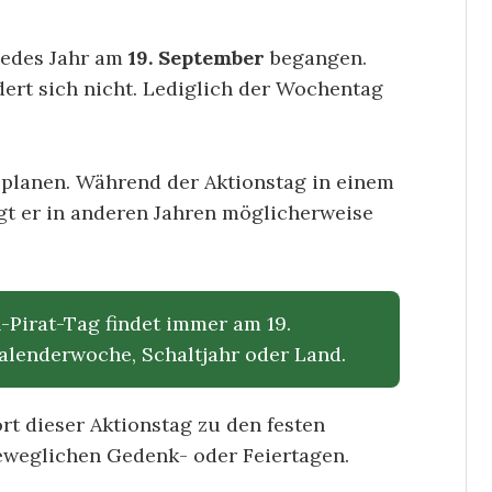
 jedes Jahr am
19. September
begangen.
dert sich nicht. Lediglich der Wochentag
 planen. Während der Aktionstag in einem
egt er in anderen Jahren möglicherweise
-Pirat-Tag findet immer am 19.
alenderwoche, Schaltjahr oder Land.
rt dieser Aktionstag zu den festen
eweglichen Gedenk- oder Feiertagen.