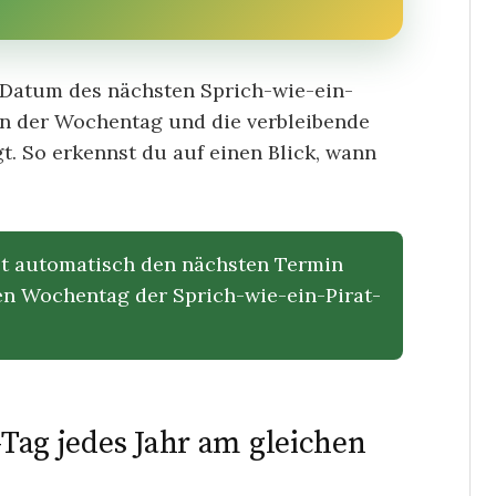
 Datum des nächsten Sprich-wie-ein-
en der Wochentag und die verbleibende
t. So erkennst du auf einen Blick, wann
t automatisch den nächsten Termin
hen Wochentag der Sprich-wie-ein-Pirat-
t-Tag jedes Jahr am gleichen