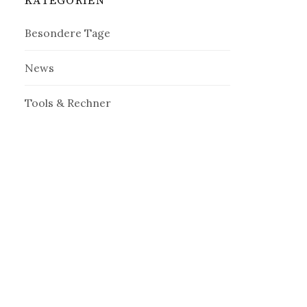
KATEGORIEN
Besondere Tage
News
Tools & Rechner