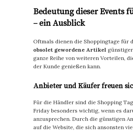
Bedeutung dieser Events 
– ein Ausblick
Oftmals dienen die Shoppingtage für 
obsolet gewordene Artikel
günstiger
ganze Reihe von weiteren Vorteilen, d
der Kunde genießen kann.
Anbieter und Käufer freuen si
Für die Händler sind die Shopping Tag
Friday besonders wichtig, wenn es dar
anzusprechen. Durch die günstigen A
auf die Website, die sich ansonsten vi