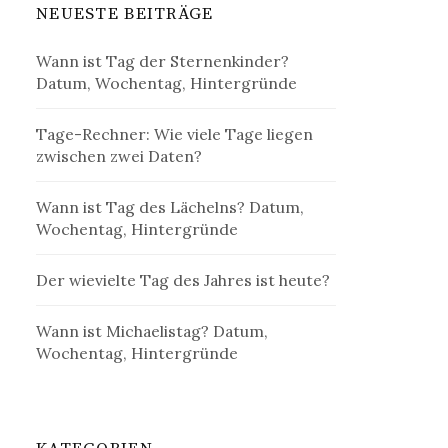
NEUESTE BEITRÄGE
Wann ist Tag der Sternenkinder?
Datum, Wochentag, Hintergründe
Tage-Rechner: Wie viele Tage liegen
zwischen zwei Daten?
Wann ist Tag des Lächelns? Datum,
Wochentag, Hintergründe
Der wievielte Tag des Jahres ist heute?
Wann ist Michaelistag? Datum,
Wochentag, Hintergründe