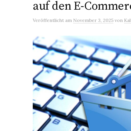
auf den E-Commer
Veröffentlicht
am
November 3, 2025
von
Ka