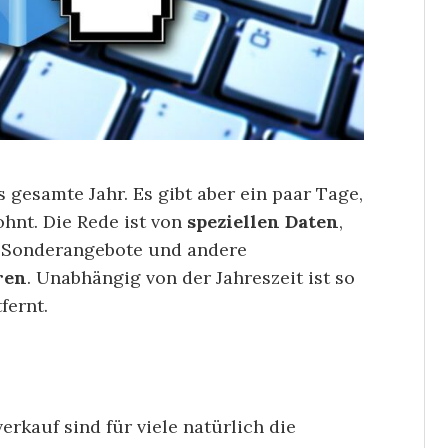
 gesamte Jahr. Es gibt aber ein paar Tage,
hnt. Die Rede ist von
speziellen Daten
,
e, Sonderangebote und andere
ren
. Unabhängig von der Jahreszeit ist so
fernt.
kauf sind für viele natürlich die