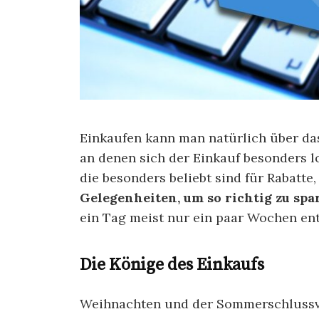
Einkaufen kann man natürlich über das
an denen sich der Einkauf besonders lo
die besonders beliebt sind für Rabatt
Gelegenheiten, um so richtig zu spa
ein Tag meist nur ein paar Wochen ent
Die Könige des Einkaufs
Weihnachten und der Sommerschlussver